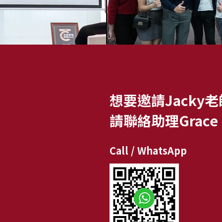
想要邀請Jacky
請聯絡助理Grace
Call / WhatsApp