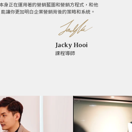
ky本身正在運用著的營銷藍圖和營銷方程式，和他
，能讓你更加明白企業營銷背後的策略和系統。
Jacky Hooi
​課程導師