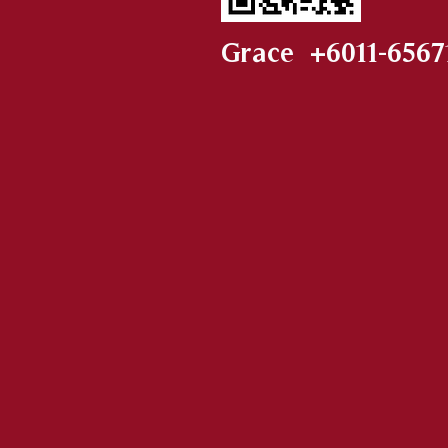
Grace +6011-6567